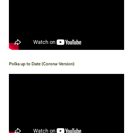
Polka up to Date (Corona-Version)