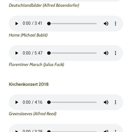
Deutschlandbilder (Alfred Bösendorfer)
Home (Michael Bublé)
Florentiner Marsch (Julius Fucik)
Kirchenkonzert 2018
Greensleeves (Alfred Reed)