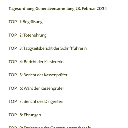
Tagesordnung Generalversammlung 23. Februar 2024
TOP 1: Begrüßung
TOP 2: Totenehrung
TOP 3: Tätigkeitsbericht der Schriftführerin
TOP 4: Bericht der Kassiererin
TOP 5: Bericht der Kassenprüfer
TOP 6: Wahl der Kassenprüfer
TOP 7: Bericht des Dirigenten
TOP 8: Ehrungen