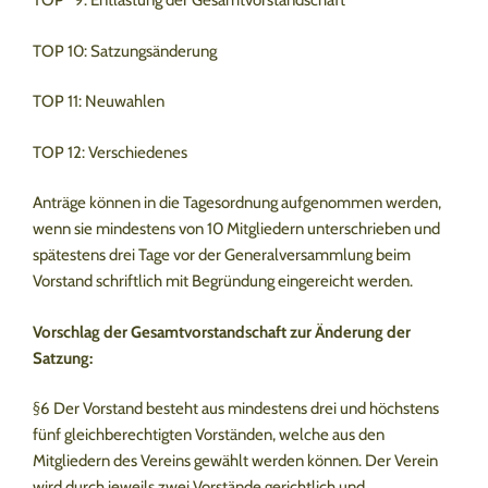
TOP 9: Entlastung der Gesamtvorstandschaft
TOP 10: Satzungsänderung
TOP 11: Neuwahlen
TOP 12: Verschiedenes
Anträge können in die Tagesordnung aufgenommen werden,
wenn sie mindestens von 10 Mitgliedern unterschrieben und
spätestens drei Tage vor der Generalversammlung beim
Vorstand schriftlich mit Begründung eingereicht werden.
Vorschlag der Gesamtvorstandschaft zur Änderung der
Satzung:
§6 Der Vorstand besteht aus mindestens drei und höchstens
fünf gleichberechtigten Vorständen, welche aus den
Mitgliedern des Vereins gewählt werden können. Der Verein
wird durch jeweils zwei Vorstände gerichtlich und