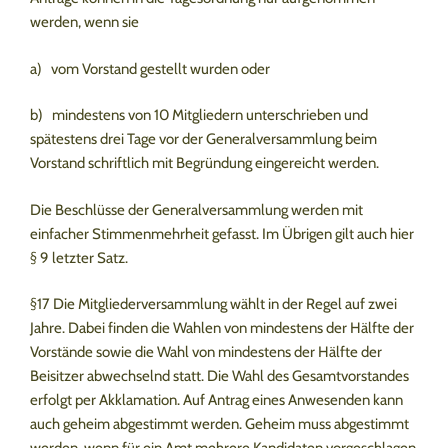
werden, wenn sie
a) vom Vorstand gestellt wurden oder
b) mindestens von 10 Mitgliedern unterschrieben und
spätestens drei Tage vor der Generalversammlung beim
Vorstand schriftlich mit Begründung eingereicht werden.
Die Beschlüsse der Generalversammlung werden mit
einfacher Stimmenmehrheit gefasst. Im Übrigen gilt auch hier
§ 9 letzter Satz.
§17 Die Mitgliederversammlung wählt in der Regel auf zwei
Jahre. Dabei finden die Wahlen von mindestens der Hälfte der
Vorstände sowie die Wahl von mindestens der Hälfte der
Beisitzer abwechselnd statt. Die Wahl des Gesamtvorstandes
erfolgt per Akklamation. Auf Antrag eines Anwesenden kann
auch geheim abgestimmt werden. Geheim muss abgestimmt