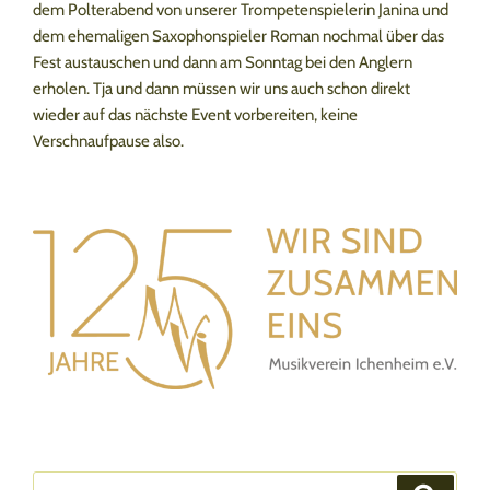
dem Polterabend von unserer Trompetenspielerin Janina und
dem ehemaligen Saxophonspieler Roman nochmal über das
Fest austauschen und dann am Sonntag bei den Anglern
erholen. Tja und dann müssen wir uns auch schon direkt
wieder auf das nächste Event vorbereiten, keine
Verschnaufpause also.
Suchen