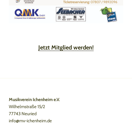
Jetzt Mitglied werden!
Musikverein Ichenheim e.V.
Wilhelmstraße 15/2
77743 Neuried
info@mv-ichenheim.de