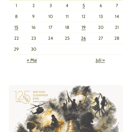
1
2
3
4
5
6
7
8
9
10
11
12
13
14
15
16
17
18
19
20
21
22
23
24
25
26
27
28
29
30
« Mai
Juli »