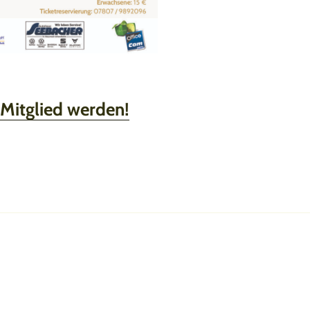
 Mitglied werden!