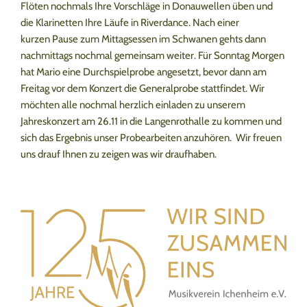
Flöten nochmals Ihre Vorschläge in Donauwellen üben und
die Klarinetten Ihre Läufe in Riverdance. Nach einer
kurzen Pause zum Mittagsessen im Schwanen gehts dann
nachmittags nochmal gemeinsam weiter. Für Sonntag Morgen
hat Mario eine Durchspielprobe angesetzt, bevor dann am
Freitag vor dem Konzert die Generalprobe stattfindet. Wir
möchten alle nochmal herzlich einladen zu unserem
Jahreskonzert am 26.11 in die Langenrothalle zu kommen und
sich das Ergebnis unser Probearbeiten anzuhören. Wir freuen
uns drauf Ihnen zu zeigen was wir draufhaben.