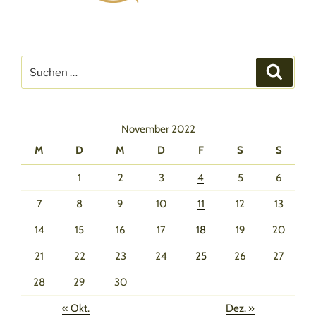
Suchen
Suche
nach:
November 2022
M
D
M
D
F
S
S
1
2
3
4
5
6
7
8
9
10
11
12
13
14
15
16
17
18
19
20
21
22
23
24
25
26
27
28
29
30
« Okt.
Dez. »