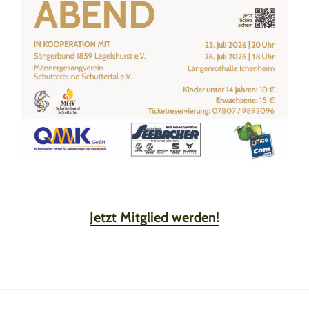
Jetzt Mitglied werden!