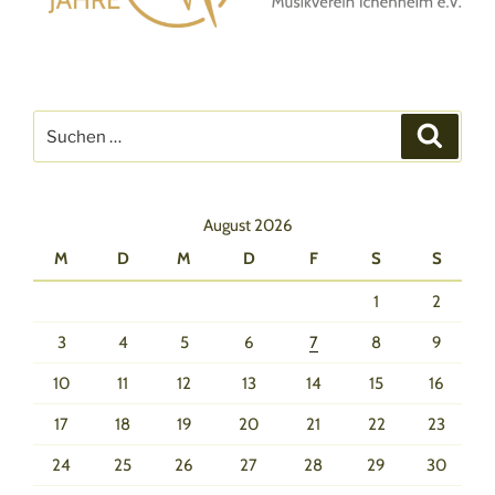
Suchen
Suche
nach:
August 2026
M
D
M
D
F
S
S
1
2
3
4
5
6
7
8
9
10
11
12
13
14
15
16
17
18
19
20
21
22
23
24
25
26
27
28
29
30