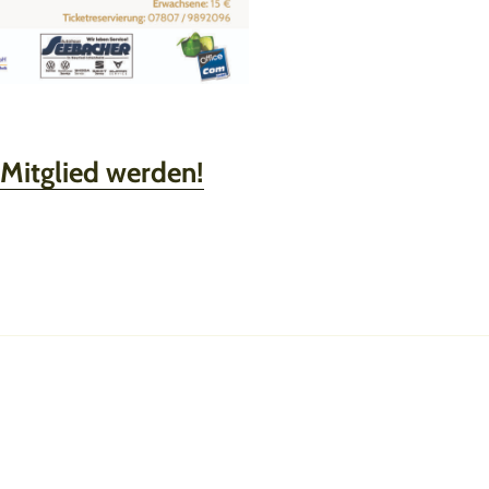
 Mitglied werden!